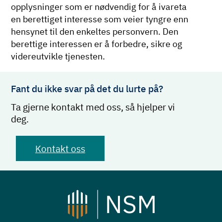
opplysninger som er nødvendig for å ivareta
en berettiget interesse som veier tyngre enn
hensynet til den enkeltes personvern. Den
berettige interessen er å forbedre, sikre og
videreutvikle tjenesten.
Fant du ikke svar på det du lurte på?
Ta gjerne kontakt med oss, så hjelper vi
deg.
Kontakt oss