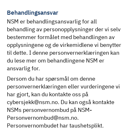
Behandlingsansvar
NSM er behandlingsansvarlig for all
behandling av personopplysninger der vi selv
bestemmer formålet med behandlingen av
opplysningene og de virkemidlene vi benytter
til dette. I denne personvernerklæringen kan
du lese mer om behandlingene NSM er
ansvarlig for.
Dersom du har spørsmål om denne
personvernerklæringen eller vurderingene vi
har gjort, kan du kontakte oss på
cybersjekk@nsm.no. Du kan også kontakte
NSMs personvernombud på NSM-
Personvernombud@nsm.no.
Personvernombudet har taushetsplikt.