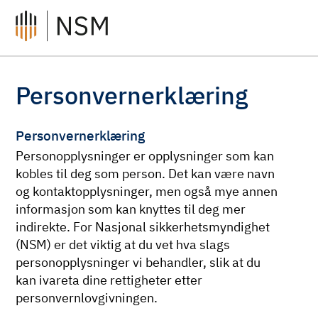
Personvernerklæring
Personvernerklæring
Personopplysninger er opplysninger som kan
kobles til deg som person. Det kan være navn
og kontaktopplysninger, men også mye annen
informasjon som kan knyttes til deg mer
indirekte. For Nasjonal sikkerhetsmyndighet
(NSM) er det viktig at du vet hva slags
personopplysninger vi behandler, slik at du
kan ivareta dine rettigheter etter
personvernlovgivningen.