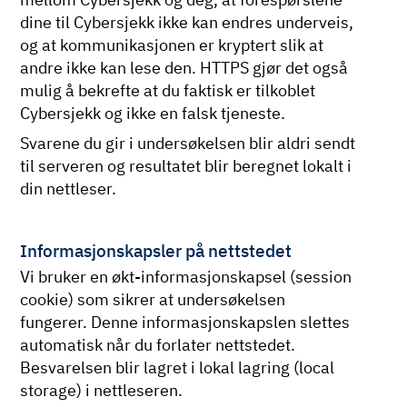
dine til Cybersjekk ikke kan endres underveis,
og at kommunikasjonen er kryptert slik at
andre ikke kan lese den. HTTPS gjør det også
mulig å bekrefte at du faktisk er tilkoblet
Cybersjekk og ikke en falsk tjeneste.
Svarene du gir i undersøkelsen blir aldri sendt
til serveren og resultatet blir beregnet lokalt i
din nettleser.
Informasjonskapsler på nettstedet
Vi bruker en økt-informasjonskapsel (session
cookie) som sikrer at undersøkelsen
fungerer. Denne informasjonskapslen slettes
automatisk når du forlater nettstedet.
Besvarelsen blir lagret i lokal lagring (local
storage) i nettleseren.