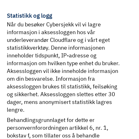
Statistikk og logg
Når du besøker Cybersjekk vil vi lagre
informasjon i aksessloggen hos vår
underleverandør Cloudflare og i vårt eget
statistikkverktøy. Denne informasjonen
inneholder tidspunkt, IP-adresse og
informasjon om hvilken type enhet du bruker.
Aksessloggen vil ikke inneholde informasjon
om din besvarelse. Informasjon fra
aksessloggen brukes til statistikk, feilsøking
og sikkerhet. Aksessloggen slettes etter 30
dager, mens anonymisert statistikk lagres
lengre.
Behandlingsgrunnlaget for dette er
personvernforordningen artikkel 6, nr. 1,
bokstav f, som tillater oss å behandle